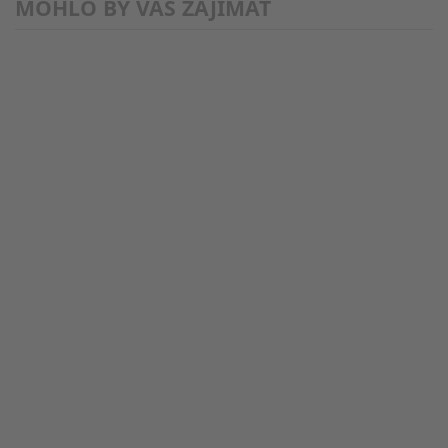
MOHLO BY VÁS ZAJÍMAT