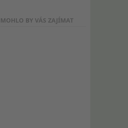
MOHLO BY VÁS ZAJÍMAT