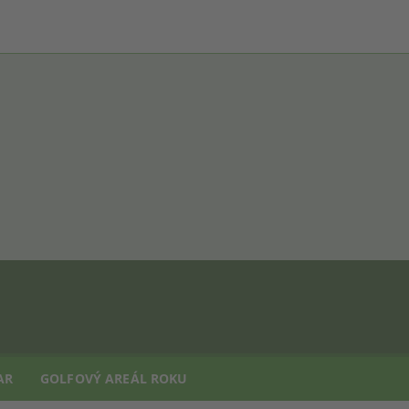
AR
GOLFOVÝ AREÁL ROKU