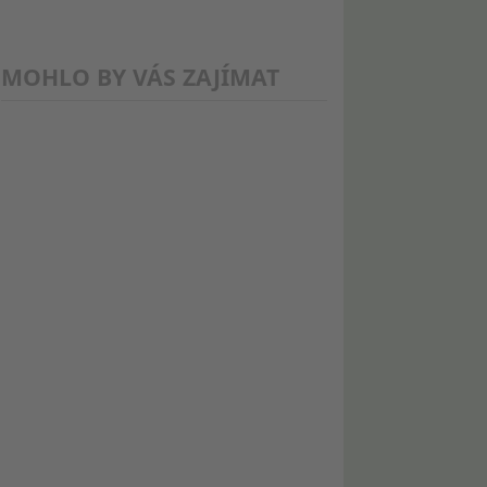
MOHLO BY VÁS ZAJÍMAT