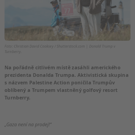
Foto: Christian David Cooksey / Shutterstock.com | Donald Trump v
Turnberry.
Na pořádně citlivém místě zasáhli amerického
prezidenta Donalda Trumpa. Aktivistická skupina
s názvem Palestine Action poničila Trumpův
oblíbený a Trumpem vlastněný golfový resort
Turnberry.
„Gaza není na prodej!“