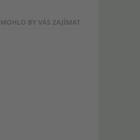
MOHLO BY VÁS ZAJÍMAT