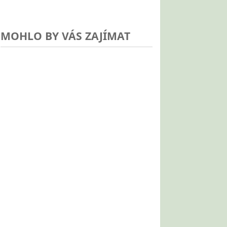
MOHLO BY VÁS ZAJÍMAT