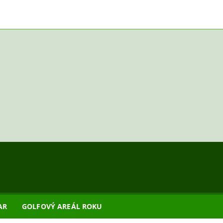
AR
GOLFOVÝ AREÁL ROKU