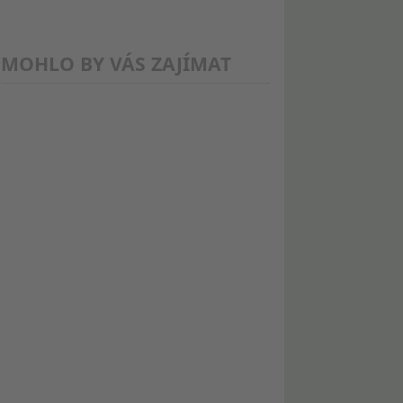
MOHLO BY VÁS ZAJÍMAT