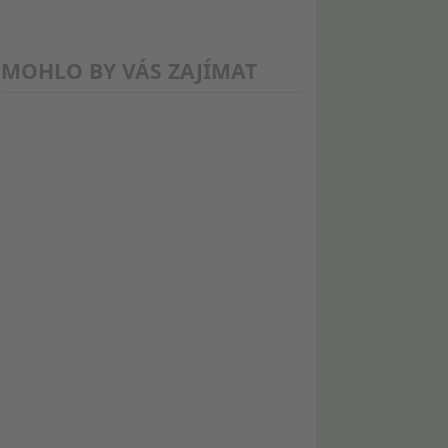
MOHLO BY VÁS ZAJÍMAT