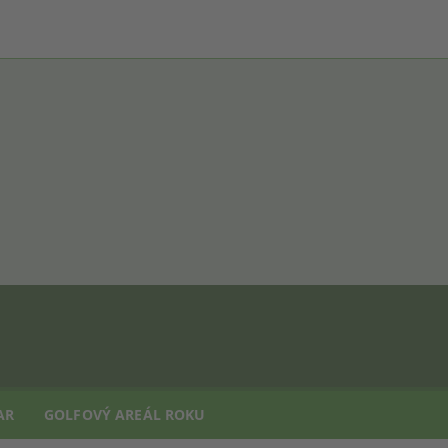
AR
GOLFOVÝ AREÁL ROKU