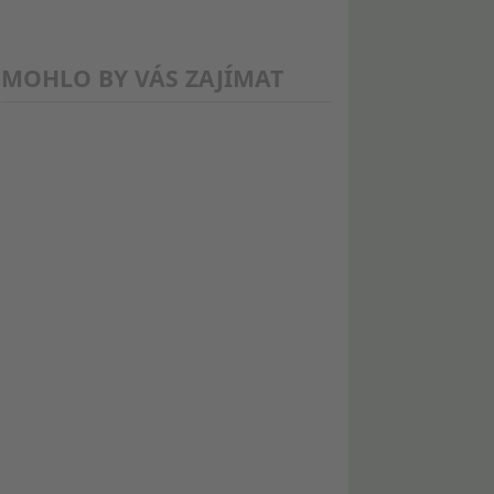
MOHLO BY VÁS ZAJÍMAT