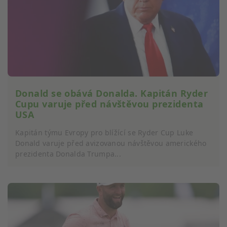
Donald se obává Donalda. Kapitán Ryder
Cupu varuje před návštěvou prezidenta
USA
Kapitán týmu Evropy pro blížící se Ryder Cup Luke
Donald varuje před avizovanou návštěvou amerického
prezidenta Donalda Trumpa...