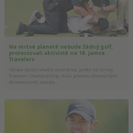
Na mrtvé planetě nebude žádný golf,
protestovali aktivisté na 18. jamce
Travelers
Oblaka dýmu zahalila osmnáctou jamku na turnaji
Travelers Championship. Kvůli protestu klimatických
demonstrantů musela...