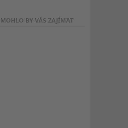
MOHLO BY VÁS ZAJÍMAT